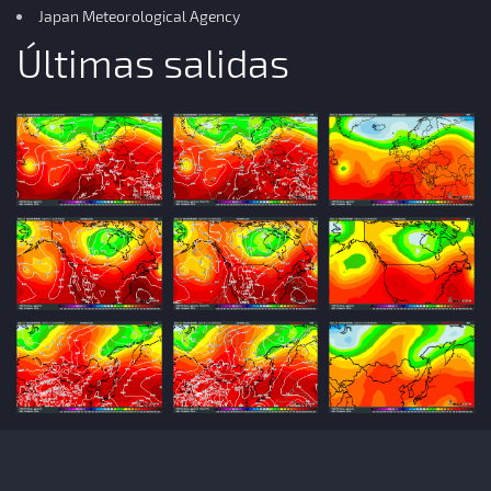
Japan Meteorological Agency
Últimas salidas