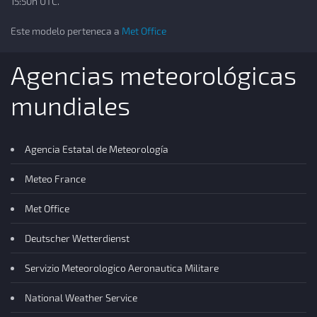
15:50h UTC.
Este modelo perteneca a
Met Office
Agencias meteorológicas
mundiales
Agencia Estatal de Meteorología
Meteo France
Met Office
Deutscher Wetterdienst
Servizio Meteorologico Aeronautica Militare
National Weather Service