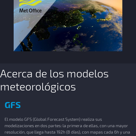
Acerca de los modelos
meteorológicos
GFS
El modelo GFS (Global Forecast System) realiza sus
modelizaciones en dos partes: la primera de ellas, con una mayor
resolución, que llega hasta 192h (8 días), con mapas cada 6h y una