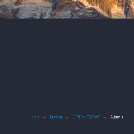
Inicio
Europa
CEPPM/ECMWF
Albania