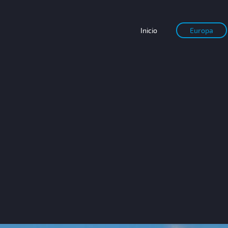
Inicio
Europa