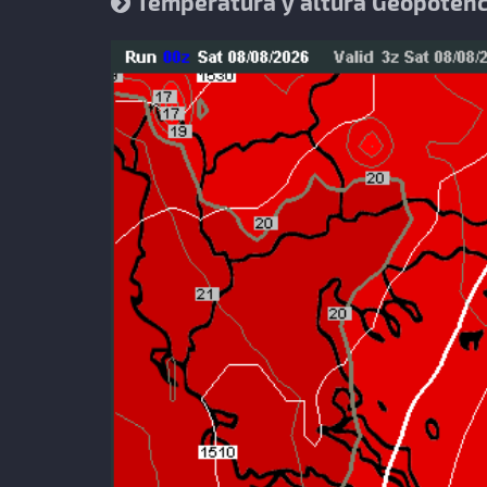
Temperatura y altura Geopotenc