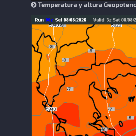
Temperatura y altura Geopotenc