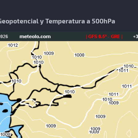
a Geopotencial y Temperatura a 500hPa