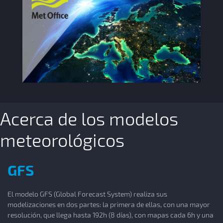
Acerca de los modelos
meteorológicos
GFS
El modelo GFS (Global Forecast System) realiza sus
modelizaciones en dos partes: la primera de ellas, con una mayor
resolución, que llega hasta 192h (8 días), con mapas cada 6h y una