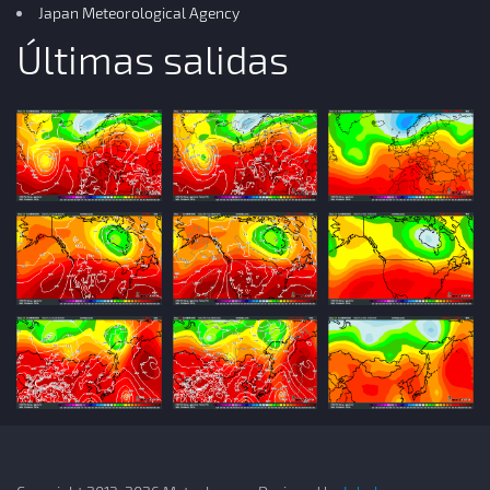
Japan Meteorological Agency
Últimas salidas