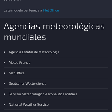
Este modelo perteneca a
Met Office
Agencias meteorológicas
mundiales
Agencia Estatal de Meteorología
Meteo France
Met Office
Deutscher Wetterdienst
Servizio Meteorologico Aeronautica Militare
National Weather Service