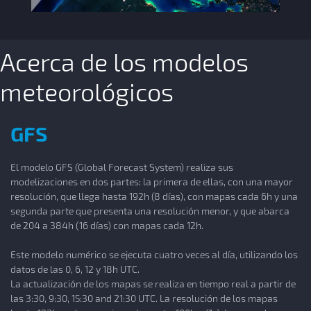
Acerca de los modelos
meteorológicos
GFS
El modelo GFS (Global Forecast System) realiza sus
modelizaciones en dos partes: la primera de ellas, con una mayor
resolución, que llega hasta 192h (8 días), con mapas cada 6h y una
segunda parte que presenta una resolución menor, y que abarca
de 204 a 384h (16 días) con mapas cada 12h.
Este modelo numérico se ejecuta cuatro veces al día, utilizando los
datos de las 0, 6, 12 y 18h UTC.
La actualización de los mapas se realiza en tiempo real a partir de
las 3:30, 9:30, 15:30 and 21:30 UTC. La resolución de los mapas