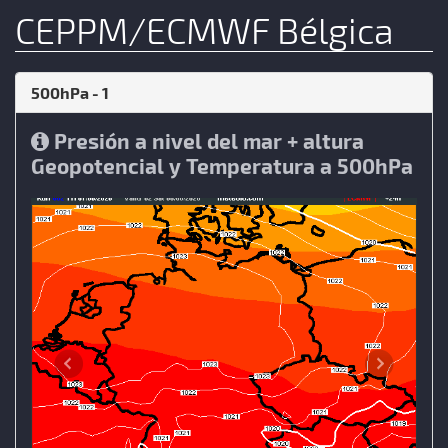
CEPPM/ECMWF Bélgica
500hPa - 1
Presión a nivel del mar + altura
Geopotencial y Temperatura a 500hPa