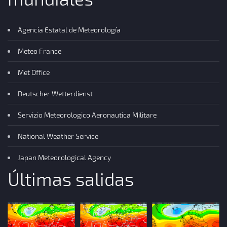
Agencia Estatal de Meteorología
Meteo France
Met Office
Deutscher Wetterdienst
Servizio Meteorologico Aeronautica Militare
National Weather Service
Japan Meteorological Agency
Últimas salidas