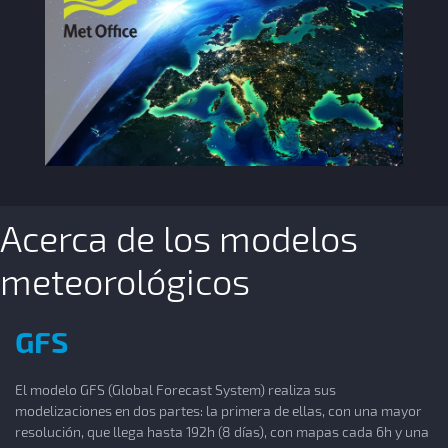
Acerca de los modelos
meteorológicos
GFS
El modelo GFS (Global Forecast System) realiza sus
modelizaciones en dos partes: la primera de ellas, con una mayor
resolución, que llega hasta 192h (8 días), con mapas cada 6h y una