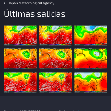
Japan Meteorological Agency
Últimas salidas