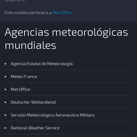
Este modelo perteneca a
Met Office
Agencias meteorológicas
mundiales
Agencia Estatal de Meteorología
Meteo France
Met Office
Deutscher Wetterdienst
Servizio Meteorologico Aeronautica Militare
National Weather Service