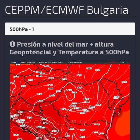
CEPPM/ECMWF Bulgaria
500hPa - 1
Presión a nivel del mar + altura
Geopotencial y Temperatura a 500hPa