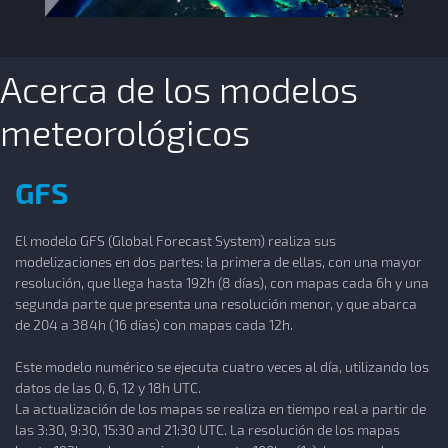
Acerca de los modelos
meteorológicos
GFS
El modelo GFS (Global Forecast System) realiza sus
modelizaciones en dos partes: la primera de ellas, con una mayor
resolución, que llega hasta 192h (8 días), con mapas cada 6h y una
segunda parte que presenta una resolución menor, y que abarca
de 204 a 384h (16 días) con mapas cada 12h.
Este modelo numérico se ejecuta cuatro veces al día, utilizando los
datos de las 0, 6, 12 y 18h UTC.
La actualización de los mapas se realiza en tiempo real a partir de
las 3:30, 9:30, 15:30 and 21:30 UTC. La resolución de los mapas