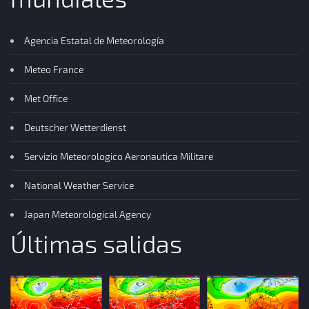
Agencia Estatal de Meteorología
Meteo France
Met Office
Deutscher Wetterdienst
Servizio Meteorologico Aeronautica Militare
National Weather Service
Japan Meteorological Agency
Últimas salidas