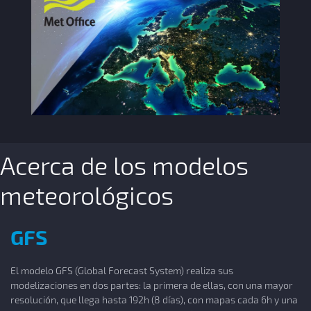
Acerca de los modelos
meteorológicos
GFS
El modelo GFS (Global Forecast System) realiza sus
modelizaciones en dos partes: la primera de ellas, con una mayor
resolución, que llega hasta 192h (8 días), con mapas cada 6h y una