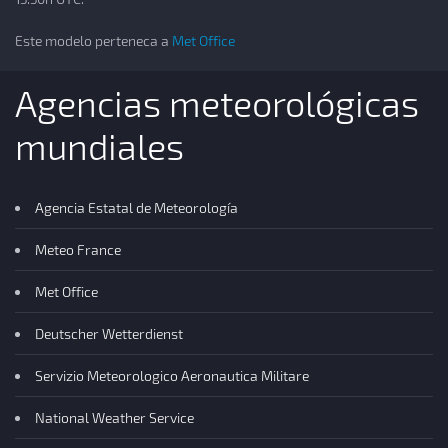
Este modelo perteneca a
Met Office
Agencias meteorológicas
mundiales
Agencia Estatal de Meteorología
Meteo France
Met Office
Deutscher Wetterdienst
Servizio Meteorologico Aeronautica Militare
National Weather Service