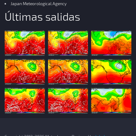
Japan Meteorological Agency
Últimas salidas